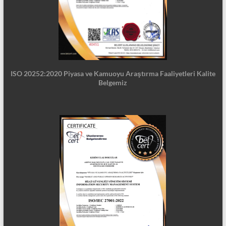
ISO 20252:2020 Piyasa ve Kamuoyu Araştırma Faaliyetleri Kalite
Belgemiz