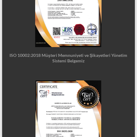
ISO 10002:2018 Müşteri Memnuniyeti ve Şikayetleri Yönetim
Sistemi Belgemiz