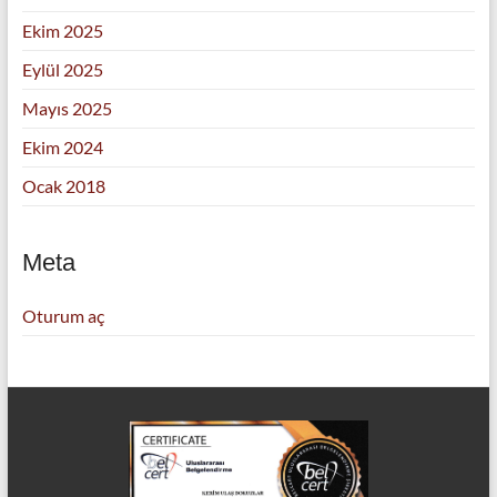
Ekim 2025
Eylül 2025
Mayıs 2025
Ekim 2024
Ocak 2018
Meta
Oturum aç