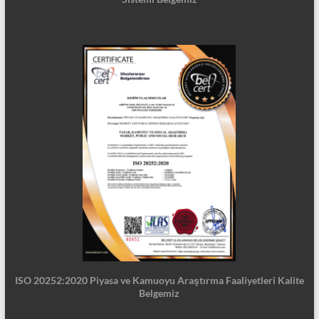
ISO 20252:2020 Piyasa ve Kamuoyu Araştırma Faaliyetleri Kalite
Belgemiz