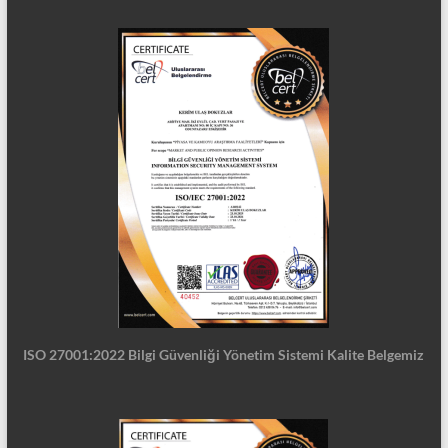
ISO 27001:2022 Bilgi Güvenliği Yönetim Sistemi Kalite Belgemiz