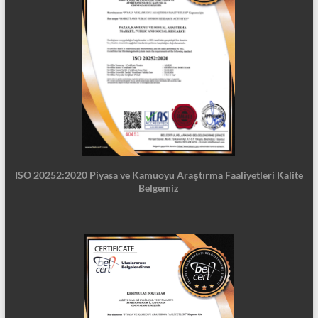
ISO 20252:2020 Piyasa ve Kamuoyu Araştırma Faaliyetleri Kalite
Belgemiz