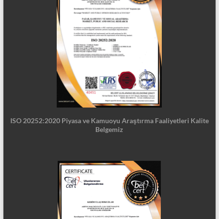
ISO 20252:2020 Piyasa ve Kamuoyu Araştırma Faaliyetleri Kalite
Belgemiz