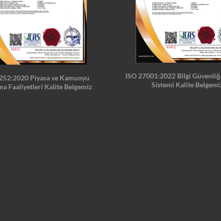
ISO 27001:2022 Bilgi Güvenliğ
252:2020 Piyasa ve Kamuoyu
Sistemi Kalite Belgemi
a Faaliyetleri Kalite Belgemiz