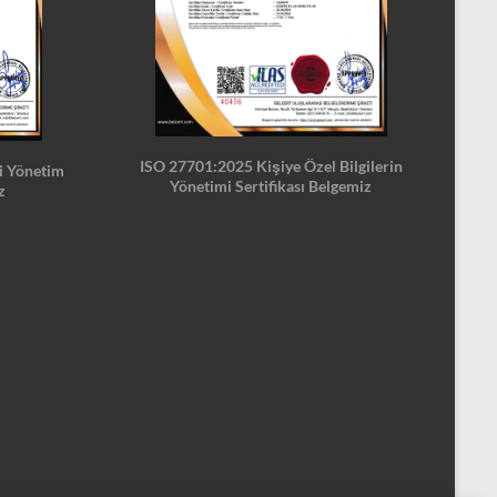
ISO 27701:2025 Kişiye Özel Bilgilerin
i Yönetim
Yönetimi Sertifikası Belgemiz
z