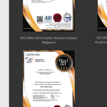
ISO 20
ISO 9001:2015 Kalite Yönetim Sistemi
Araştırm
Belgemiz