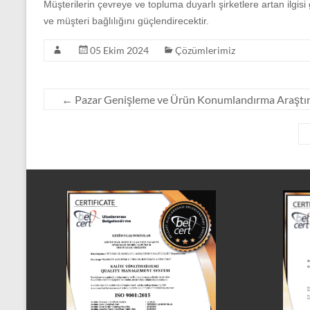
Müşterilerin çevreye ve topluma duyarlı şirketlere artan ilgisi 
ve müşteri bağlılığını güçlendirecektir.
05 Ekim 2024
Çözümlerimiz
←
Pazar Genişleme ve Ürün Konumlandırma Araştır