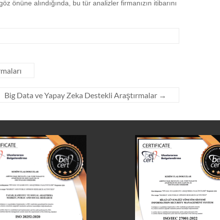
göz önüne alındığında, bu tür analizler firmanızın itibarını
maları
Big Data ve Yapay Zeka Destekli Araştırmalar
→