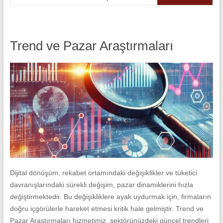
Trend ve Pazar Araştırmaları
Dijital dönüşüm, rekabet ortamındaki değişiklikler ve tüketici
davranışlarındaki sürekli değişim, pazar dinamiklerini hızla
değiştirmektedir. Bu değişikliklere ayak uydurmak için, firmaların
doğru içgörülerle hareket etmesi kritik hale gelmiştir. Trend ve
Pazar Araştırmaları hizmetimiz, sektörünüzdeki güncel trendleri