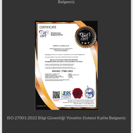
Belgemiz
ISO 27001:2022 Bilgi Güvenliği Yönetim Sistemi Kalite Belgemiz