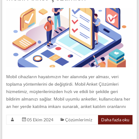
Mobil cihazların hayatımızın her alanında yer alması, veri
toplama yöntemlerini de değiştirdi. Mobil Anket Çözümleri
hizmetimiz, müşterilerinizden hızlı ve etkili bir şekilde geri
bildirim almanızı sağlar. Mobil uyumlu anketler, kullanıcılara her
an her yerde katılma imkanı sunarak, anket katılım oranlarını
05 Ekim 2024
Çözümlerimiz
Daha fazla oku