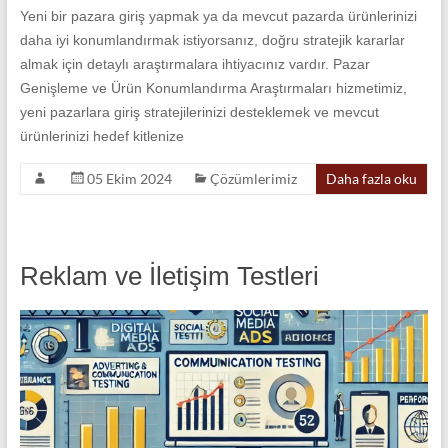
Yeni bir pazara giriş yapmak ya da mevcut pazarda ürünlerinizi
daha iyi konumlandırmak istiyorsanız, doğru stratejik kararlar
almak için detaylı araştırmalara ihtiyacınız vardır. Pazar
Genişleme ve Ürün Konumlandırma Araştırmaları hizmetimiz,
yeni pazarlara giriş stratejilerinizi desteklemek ve mevcut
ürünlerinizi hedef kitlenize
05 Ekim 2024
Çözümlerimiz
Daha fazla oku
Reklam ve İletişim Testleri