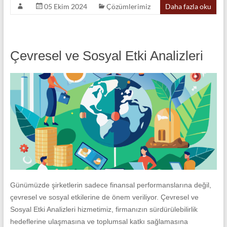
05 Ekim 2024
Çözümlerimiz
Daha fazla oku
Çevresel ve Sosyal Etki Analizleri
Günümüzde şirketlerin sadece finansal performanslarına değil,
çevresel ve sosyal etkilerine de önem veriliyor. Çevresel ve
Sosyal Etki Analizleri hizmetimiz, firmanızın sürdürülebilirlik
hedeflerine ulaşmasına ve toplumsal katkı sağlamasına