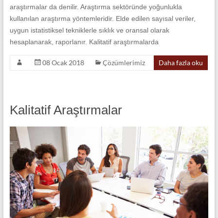
araştırmalar da denilir. Araştırma sektöründe yoğunlukla
kullanılan araştırma yöntemleridir. Elde edilen sayısal veriler,
uygun istatistiksel tekniklerle sıklık ve oransal olarak
hesaplanarak, raporlanır. Kalitatif araştırmalarda
08 Ocak 2018
Çözümlerimiz
Daha fazla oku
Kalitatif Araştırmalar