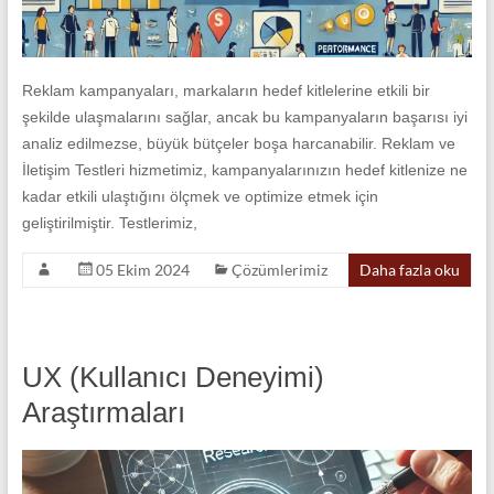
Reklam kampanyaları, markaların hedef kitlelerine etkili bir
şekilde ulaşmalarını sağlar, ancak bu kampanyaların başarısı iyi
analiz edilmezse, büyük bütçeler boşa harcanabilir. Reklam ve
İletişim Testleri hizmetimiz, kampanyalarınızın hedef kitlenize ne
kadar etkili ulaştığını ölçmek ve optimize etmek için
geliştirilmiştir. Testlerimiz,
05 Ekim 2024
Çözümlerimiz
Daha fazla oku
UX (Kullanıcı Deneyimi)
Araştırmaları