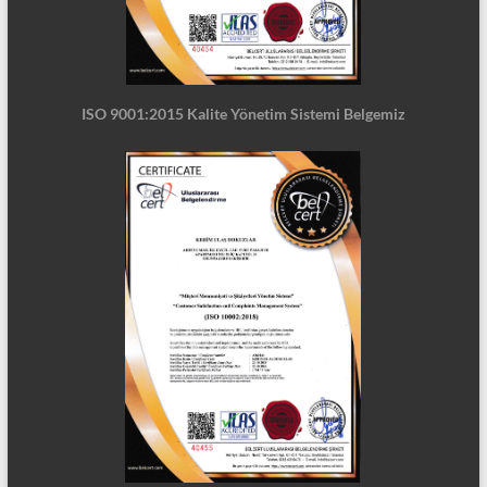
ISO 9001:2015 Kalite Yönetim Sistemi Belgemiz