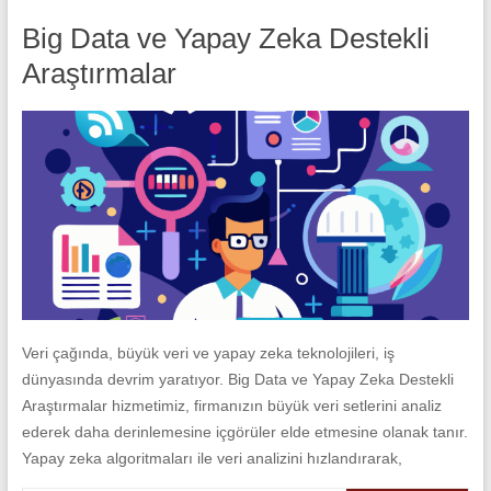
Big Data ve Yapay Zeka Destekli
Araştırmalar
Veri çağında, büyük veri ve yapay zeka teknolojileri, iş
dünyasında devrim yaratıyor. Big Data ve Yapay Zeka Destekli
Araştırmalar hizmetimiz, firmanızın büyük veri setlerini analiz
ederek daha derinlemesine içgörüler elde etmesine olanak tanır.
Yapay zeka algoritmaları ile veri analizini hızlandırarak,